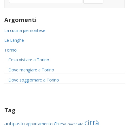
email
Argomenti
La cucina piemontese
Le Langhe
Torino
Cosa visitare a Torino
Dove mangiare a Torino
Dove soggiornare a Torino
Tag
città
antipasto
appartamento
Chiesa
cioccolato