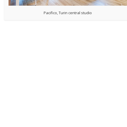
Pacifico, Turin central studio