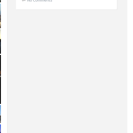
No Comments