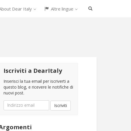
bout Dear Italy
Altre lingue
Iscriviti a DearItaly
Inserisci la tua email per iscriverti a
questo blog, e ricevere le notifiche di
nuovi post.
Indirizzo
Iscriviti
email
Argomenti